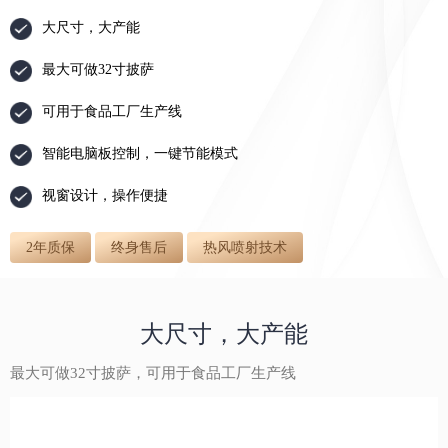
大尺寸，大产能
最大可做32寸披萨
可用于食品工厂生产线
智能电脑板控制，一键节能模式
视窗设计，操作便捷
2年质保
终身售后
热风喷射技术
大尺寸，大产能
最大可做32寸披萨，可用于食品工厂生产线