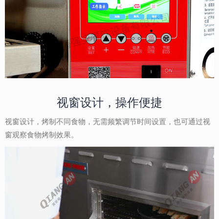
视窗设计，操作便捷
视窗设计，烤制不同食物，无需频繁调节时间设置，也可通过视
窗观察食物烤制效果。