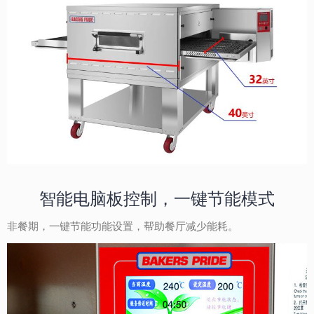
智能电脑板控制，一键节能模式
非餐期，一键节能功能设置，帮助餐厅减少能耗。