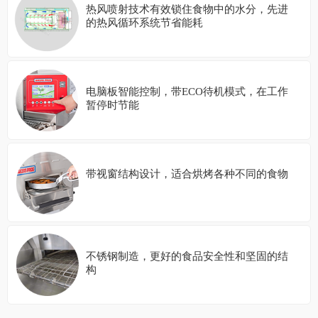
热风喷射技术有效锁住食物中的水分，先进
的热风循环系统节省能耗
电脑板智能控制，带ECO待机模式，在工作
暂停时节能
带视窗结构设计，适合烘烤各种不同的食物
不锈钢制造，更好的食品安全性和坚固的结
构