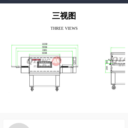
三视图
THREE VIEWS